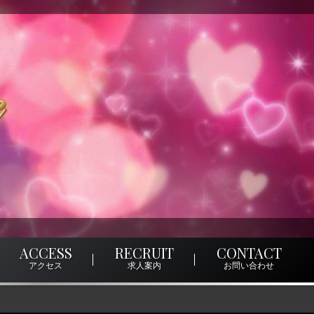
ACCESS
RECRUIT
CONTACT
アクセス
求人案内
お問い合わせ